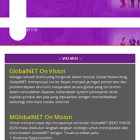
::: VISI MISI :::
GlobalNET On Vision
Sebagai sebuah bisnis yang bergerak dalam bentuk Global Networking,
GlobalNET mempunyai visi ke depan menjadi jaringan pemersatu dan
pemberdayaan ekonomi masyarakat secara global yang tercermin
dalam kemudahan layanan, kehandalan system pemasaran serta
kualitas produk dan jasa yang dipasarkan dengan memanfaatkan
teknologi informasi melalu internet.
MGlobalNET On Mision
Untuk mempercepat laju tercapainya visi bedar GlobalNET (REAT VISION
2025) maka dilakukan langkah-langkah strategis untuk menciptakan dan
mencitrakan GlobalNET dengan 7 buah predikat yaitu :
1. Business Opportunities